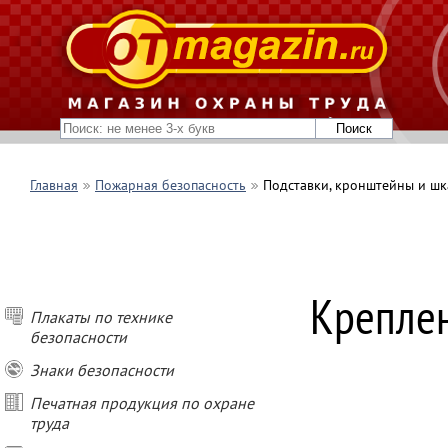
Главная
Пожарная безопасность
Подставки, кронштейны и шк
Креплен
Плакаты по технике
безопасности
Знаки безопасности
Печатная продукция по охране
труда