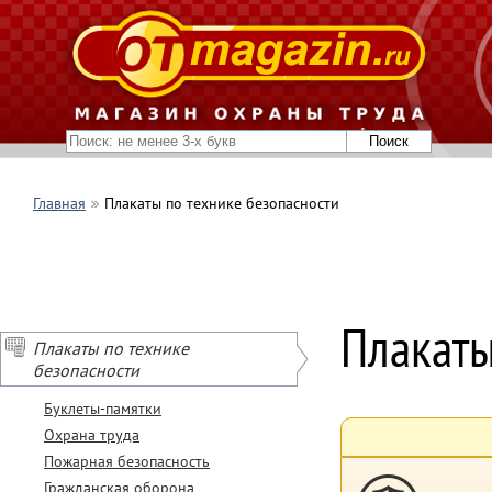
Главная
Плакаты по технике безопасности
Плакаты
Плакаты по технике
безопасности
Буклеты-памятки
Охрана труда
Пожарная безопасность
Гражданская оборона