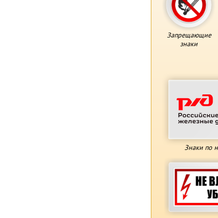
Запрещающие
знаки
Знаки по 