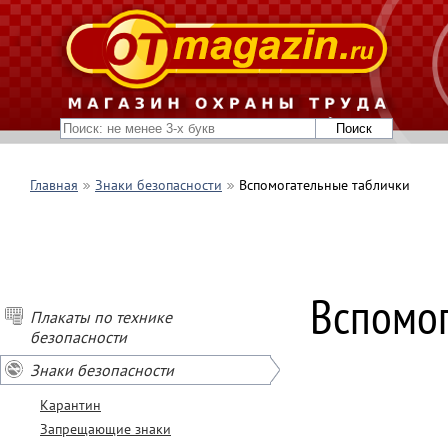
Главная
Знаки безопасности
Вспомогательные таблички
Вспомог
Плакаты по технике
безопасности
Знаки безопасности
Карантин
Запрещающие знаки