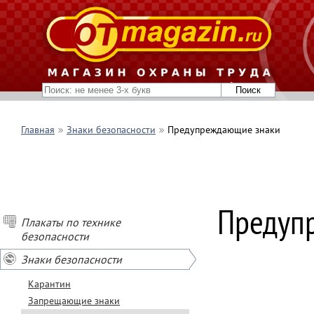
Главная
Знаки безопасности
Предупреждающие знаки
Предуп
Плакаты по технике
безопасности
Знаки безопасности
Карантин
Запрещающие знаки