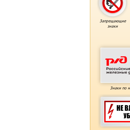
Запрещающие
знаки
Знаки по 